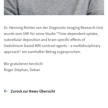
Dr. Henning Richter von der Diagnostic Imaging Research Unit
wurde vom SNF für seine Studie "Time-dependent uptake,
subcellular deposition and brain specific effects of
Gadolinium-based MRI-contrast agents – a multidisciplinary
approach" ein namhafter Betrag zugesprochen.
Wir gratulieren herzlich!
Roger Stephan, Dekan
Zurück zur News-Übersicht